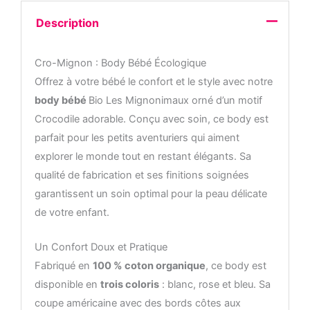
Description
Cro-Mignon : Body Bébé Écologique
Offrez à votre bébé le confort et le style avec notre
body bébé
Bio Les Mignonimaux orné d’un motif
Crocodile adorable. Conçu avec soin, ce body est
parfait pour les petits aventuriers qui aiment
explorer le monde tout en restant élégants. Sa
qualité de fabrication et ses finitions soignées
garantissent un soin optimal pour la peau délicate
de votre enfant.
Un Confort Doux et Pratique
Fabriqué en
100 % coton organique
, ce body est
disponible en
trois coloris
: blanc, rose et bleu. Sa
coupe américaine avec des bords côtes aux