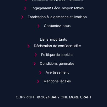
Engagements éco-responsables
Fabrication à la demande et livraison
Contactez-nous
Liens importants
Déclaration de confidentialité
Politique de cookies
Conditions générales
Avertissement
Mentions légales
COPYRIGHT © 2024 BABY ONE MORE CRAFT