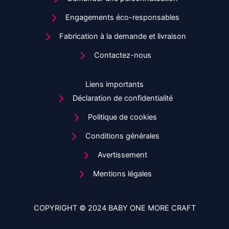
Engagements éco-responsables
Fabrication à la demande et livraison
Contactez-nous
Liens importants
Déclaration de confidentialité
Politique de cookies
Conditions générales
Avertissement
Mentions légales
COPYRIGHT © 2024 BABY ONE MORE CRAFT