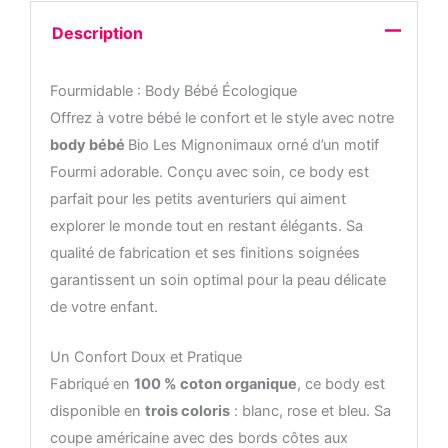
Description
Fourmidable : Body Bébé Écologique
Offrez à votre bébé le confort et le style avec notre
body bébé
Bio Les Mignonimaux orné d’un motif
Fourmi adorable. Conçu avec soin, ce body est
parfait pour les petits aventuriers qui aiment
explorer le monde tout en restant élégants. Sa
qualité de fabrication et ses finitions soignées
garantissent un soin optimal pour la peau délicate
de votre enfant.
Un Confort Doux et Pratique
Fabriqué en
100 % coton organique
, ce body est
disponible en
trois coloris
: blanc, rose et bleu. Sa
coupe américaine avec des bords côtes aux