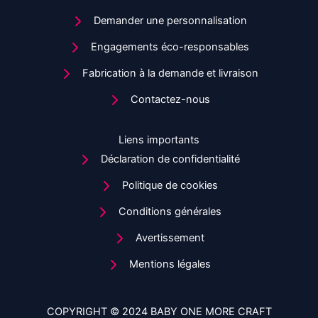
Demander une personnalisation
Engagements éco-responsables
Fabrication à la demande et livraison
Contactez-nous
Liens importants
Déclaration de confidentialité
Politique de cookies
Conditions générales
Avertissement
Mentions légales
COPYRIGHT © 2024 BABY ONE MORE CRAFT