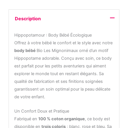
Description
Hippopotamour : Body Bébé Écologique
Offrez à votre bébé le confort et le style avec notre
body bébé
Bio Les Mignonimaux orné d’un motif
Hippopotame adorable. Conçu avec soin, ce body
est parfait pour les petits aventuriers qui aiment
explorer le monde tout en restant élégants. Sa
qualité de fabrication et ses finitions soignées
garantissent un soin optimal pour la peau délicate
de votre enfant.
Un Confort Doux et Pratique
Fabriqué en
100 % coton organique
, ce body est
disponible en
trois coloris
: blanc, rose et bleu. Sa