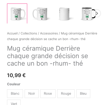
Accueil
/
Collections
/
Accessoires
/ Mug céramique Derrière
chaque grande décision se cache un bon -rhum- thé
Mug céramique Derrière
chaque grande décision se
cache un bon -rhum- thé
10,99
€
Couleur
Blanc
Noir
Rose
Rouge
Bleu
Vert