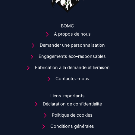
produit
BOMC
A propos de nous
Demander une personnalisation
Engagements éco-responsables
Fabrication à la demande et livraison
Contactez-nous
Liens importants
Déclaration de confidentialité
Politique de cookies
Conditions générales