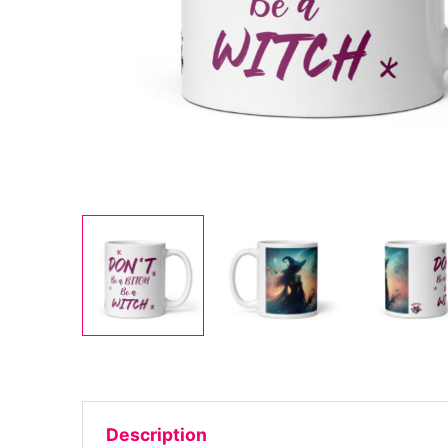
Description