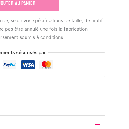
JOUTER AU PANIER
de, selon vos spécifications de taille, de motif
c pas être annulé une fois la fabrication
rsement soumis à conditions
ements sécurisés par