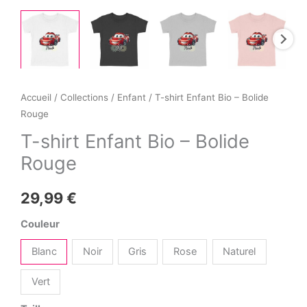
Accueil
/
Collections
/
Enfant
/ T-shirt Enfant Bio – Bolide
Rouge
T-shirt Enfant Bio – Bolide
Rouge
29,99
€
Couleur
Blanc
Noir
Gris
Rose
Naturel
Vert