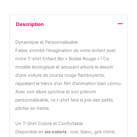
Description
Dynamique et Personnalisable
Faites vrombir l’imagination de votre enfant avec
notre T-shirt Enfant Bio « Bolide Rouge » ! Ce
modèle écologique et amusant arbore le dessin
d’une voiture de course rouge flamboyante,
rappelant le héros d’un film d’animation bien connu.
Avec son allure sportive et son prénom
personnalisable, ce t-shirt fera la joie des petits
pilotes en herbe.
Un T-Shirt Coloré et Confortable
Disponible en
six coloris
: noir, blanc, gris chiné,