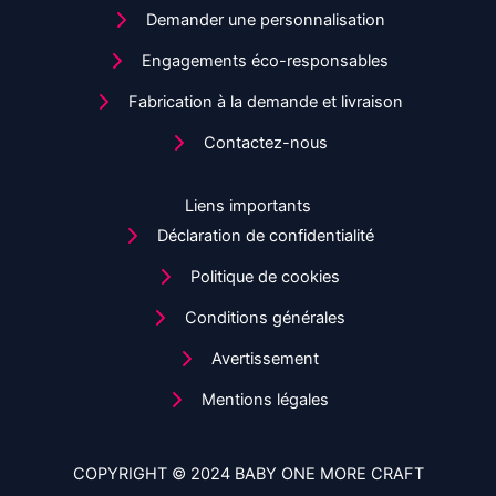
Demander une personnalisation
Engagements éco-responsables
Fabrication à la demande et livraison
Contactez-nous
Liens importants
Déclaration de confidentialité
Politique de cookies
Conditions générales
Avertissement
Mentions légales
COPYRIGHT © 2024 BABY ONE MORE CRAFT