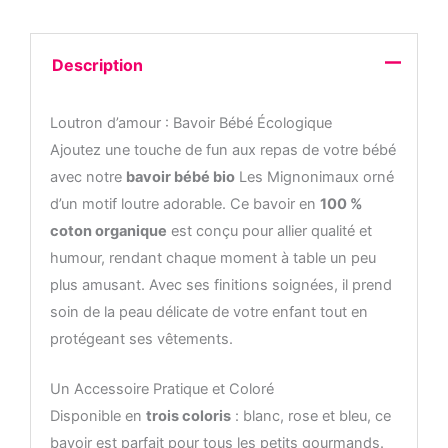
Description
Loutron d’amour : Bavoir Bébé Écologique
Ajoutez une touche de fun aux repas de votre bébé
avec notre
bavoir bébé bio
Les Mignonimaux orné
d’un motif loutre adorable. Ce bavoir en
100 %
coton organique
est conçu pour allier qualité et
humour, rendant chaque moment à table un peu
plus amusant. Avec ses finitions soignées, il prend
soin de la peau délicate de votre enfant tout en
protégeant ses vêtements.
Un Accessoire Pratique et Coloré
Disponible en
trois coloris
: blanc, rose et bleu, ce
bavoir est parfait pour tous les petits gourmands.