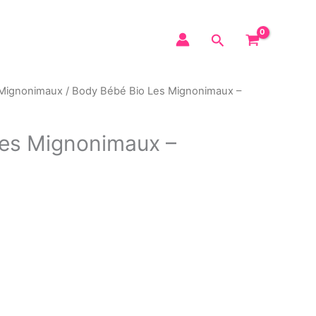
Mignonimaux
/ Body Bébé Bio Les Mignonimaux –
es Mignonimaux –