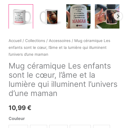
Accueil
/
Collections
/
Accessoires
/ Mug céramique Les
enfants sont le cœur, l’âme et la lumière qui illuminent
l’univers d’une maman
Mug céramique Les enfants
sont le cœur, l’âme et la
lumière qui illuminent l’univers
d’une maman
10,99
€
Couleur