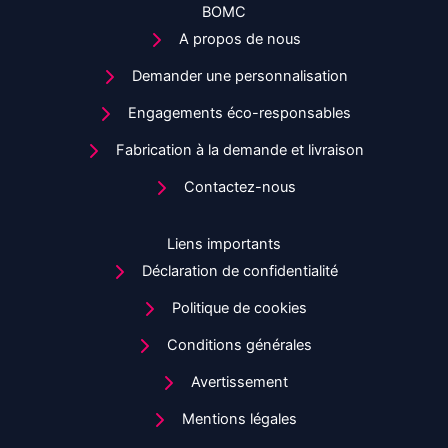
BOMC
A propos de nous
Demander une personnalisation
Engagements éco-responsables
Fabrication à la demande et livraison
Contactez-nous
Liens importants
Déclaration de confidentialité
Politique de cookies
Conditions générales
Avertissement
Mentions légales