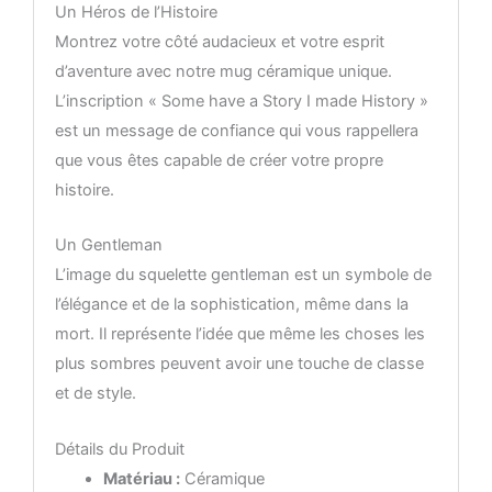
Un Héros de l’Histoire
Montrez votre côté audacieux et votre esprit
d’aventure avec notre mug céramique unique.
L’inscription « Some have a Story I made History »
est un message de confiance qui vous rappellera
que vous êtes capable de créer votre propre
histoire.
Un Gentleman
L’image du squelette gentleman est un symbole de
l’élégance et de la sophistication, même dans la
mort. Il représente l’idée que même les choses les
plus sombres peuvent avoir une touche de classe
et de style.
Détails du Produit
Matériau :
Céramique