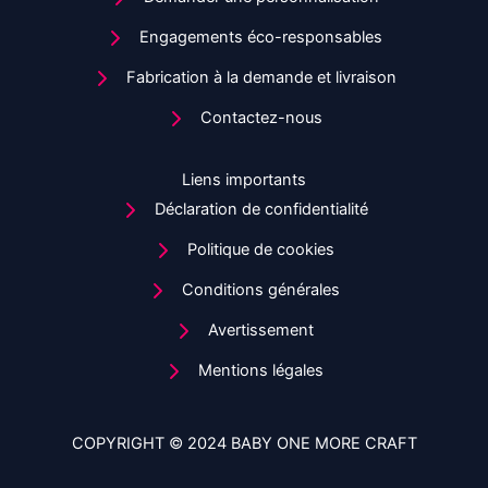
Engagements éco-responsables
Fabrication à la demande et livraison
Contactez-nous
Liens importants
Déclaration de confidentialité
Politique de cookies
Conditions générales
Avertissement
Mentions légales
COPYRIGHT © 2024 BABY ONE MORE CRAFT